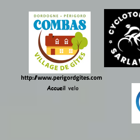
http://www.perigordgites.com
Accueil
velo