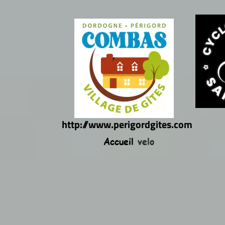
http://www.perigordgites.com
Accueil
velo