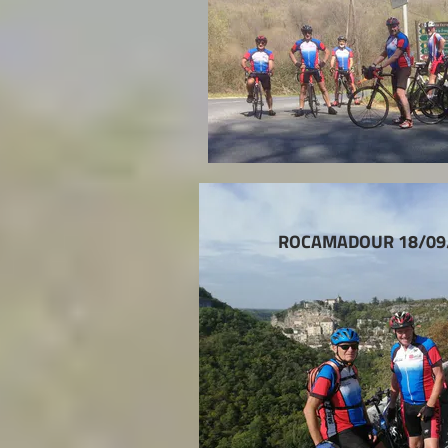
ROCAMADOUR 18/09